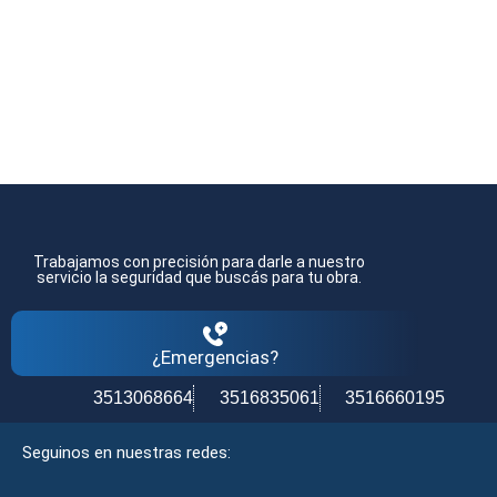
Trabajamos con precisión para darle a nuestro
servicio la seguridad que buscás para tu obra.
¿Emergencias?
3513068664
3516835061
3516660195
Seguinos en nuestras redes: