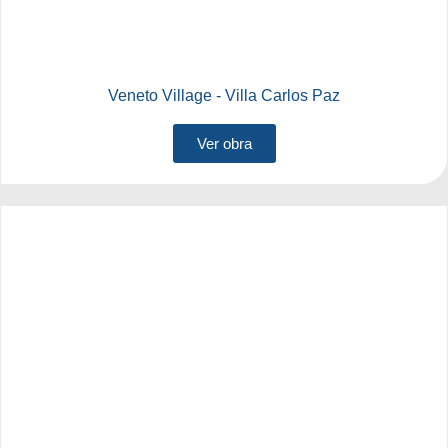
Veneto Village - Villa Carlos Paz
Ver obra