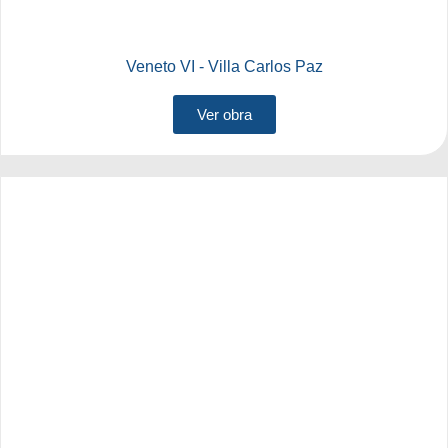
Veneto VI - Villa Carlos Paz
Ver obra