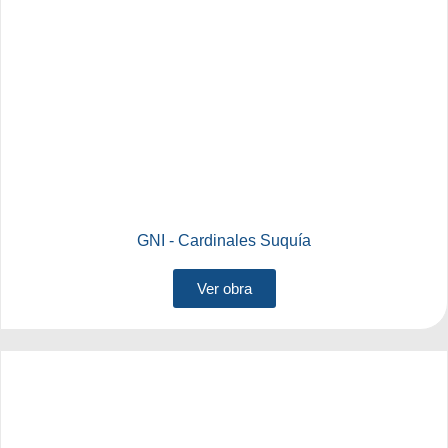
GNI - Cardinales Suquía
Ver obra