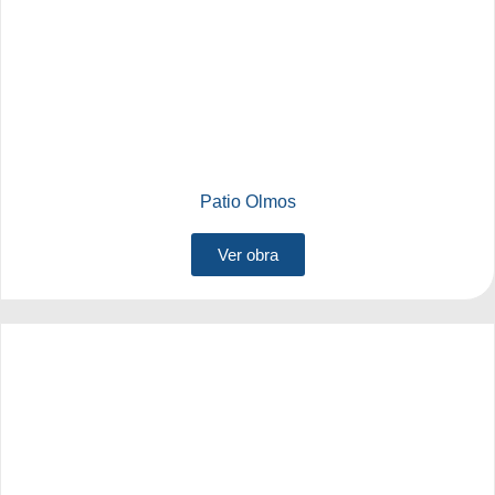
Patio Olmos
Ver obra