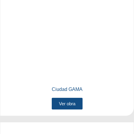
Ciudad GAMA
Ver obra