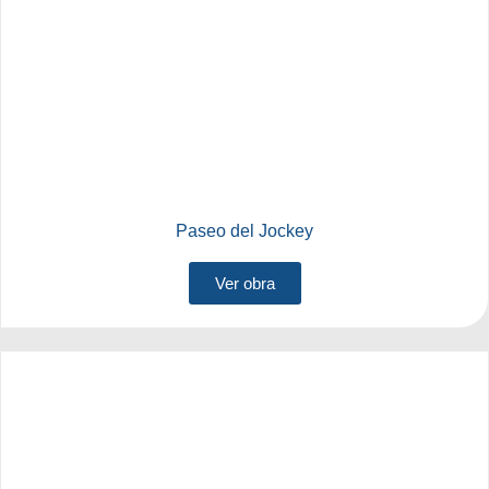
Paseo del Jockey
Ver obra