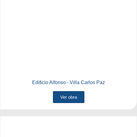
Edificio Alfonso - Villa Carlos Paz
Ver obra