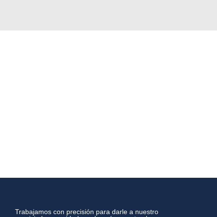
Trabajamos con precisión para darle a nuestro