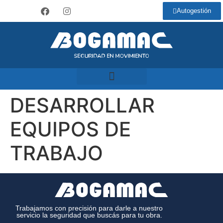
Autogestión
DESARROLLAR
EQUIPOS DE
TRABAJO
Trabajamos con precisión para darle a nuestro
servicio la seguridad que buscás para tu obra.