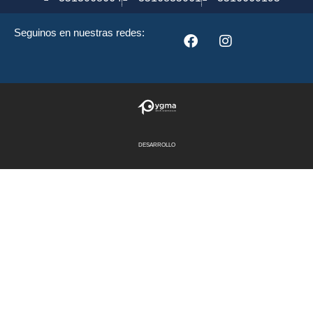
Seguinos en nuestras redes:
DESARROLLO