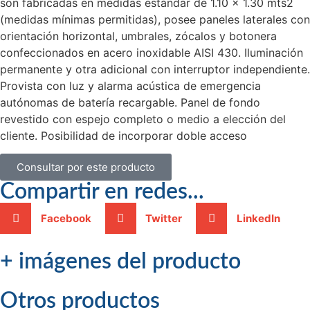
son fabricadas en medidas estándar de 1.10 x 1.30 mts2
(medidas mínimas permitidas), posee paneles laterales con
orientación horizontal, umbrales, zócalos y botonera
confeccionados en acero inoxidable AISI 430. Iluminación
permanente y otra adicional con interruptor independiente.
Provista con luz y alarma acústica de emergencia
autónomas de batería recargable. Panel de fondo
revestido con espejo completo o medio a elección del
cliente. Posibilidad de incorporar doble acceso
Consultar por este producto
Compartir en redes...
Facebook
Twitter
LinkedIn
+ imágenes del producto
Otros productos