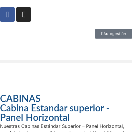
Autogestión
CABINAS
Cabina Estandar superior -
Panel Horizontal
Nuestras Cabinas Estándar Superior – Panel Horizontal,