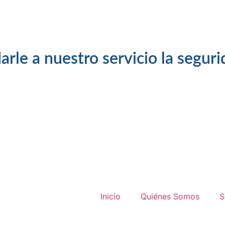
arle a nuestro servicio la segur
Inicio
Quiénes Somos
S