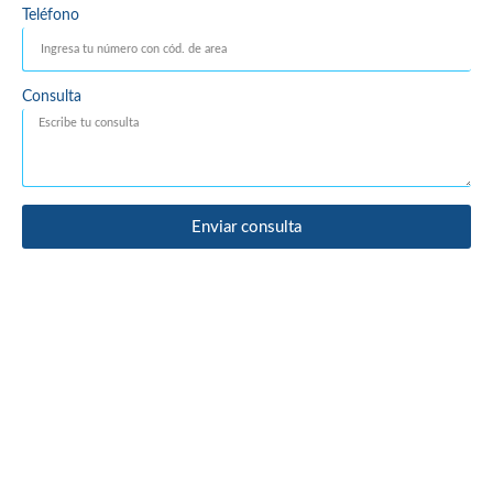
Teléfono
Consulta
Enviar consulta