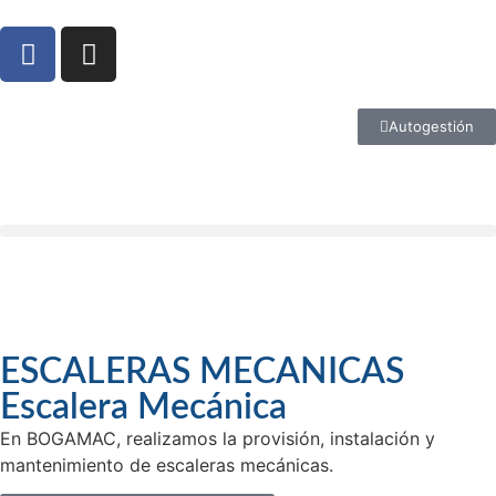
Autogestión
ESCALERAS MECANICAS
Escalera Mecánica
En BOGAMAC, realizamos la provisión, instalación y
mantenimiento de escaleras mecánicas.