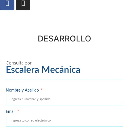
DESARROLLO
Consulta por
Escalera Mecánica
Nombre y Apellido
Email