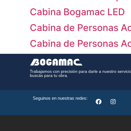
Cabina Bogamac LED
Cabina de Personas A
Cabina de Personas A
Trabajamos con precisión para darle a nuestro servici
buscás para tu obra.
Seguinos en nuestras redes: